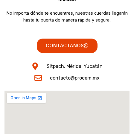
No importa dónde te encuentres, nuestras cuerdas llegarán
hasta tu puerta de manera rápida y segura.
CONTÁCTANOS
Sitpach, Mérida, Yucatán
contacto@procem.mx