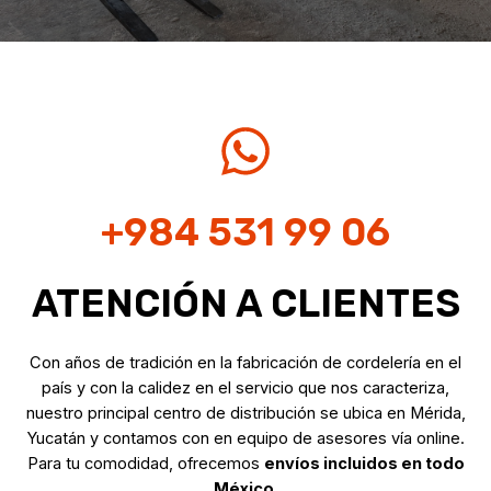
+984 531 99 06
ATENCIÓN A CLIENTES
Con años de tradición en la fabricación de cordelería en el
país y con la calidez en el servicio que nos caracteriza,
nuestro principal centro de distribución se ubica en Mérida,
Yucatán y contamos con en equipo de asesores vía online.
Para tu comodidad, ofrecemos
envíos incluidos en todo
México
.