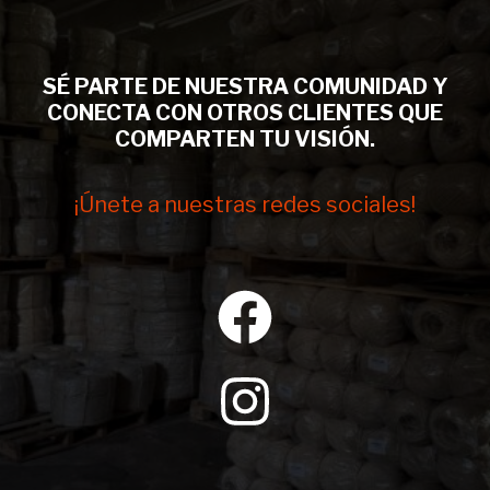
SÉ PARTE DE NUESTRA COMUNIDAD Y
CONECTA CON OTROS CLIENTES QUE
COMPARTEN TU VISIÓN.
¡Únete a nuestras redes sociales!